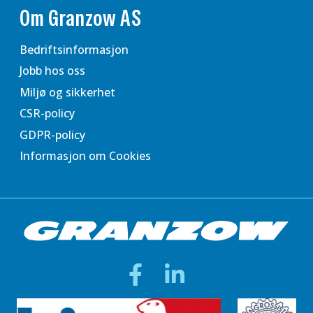
Om Granzow AS
Bedriftsinformasjon
Jobb hos oss
Miljø og sikkerhet
CSR-policy
GDPR-policy
Informasjon om Cookies
Facebook
LinkedIn