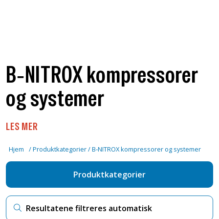
B‑NITROX kompressorer
og systemer
LES MER
Hjem
/
Produktkategorier
/
B‑NITROX kompressorer og systemer
Produktkategorier
Søk kategori og produkt