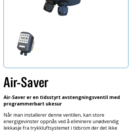
Air-Saver
Air-Saver er en tidsstyrt avstengningsventil med
programmerbart ukesur
Når man installerer denne ventilen, kan store
energigevinster oppnås ved å eliminere unødvendig
lekkasje fra trykkluftsystemet i tidsrom der det ikke