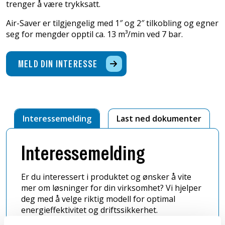
trenger å være trykksatt.
Air-Saver er tilgjengelig med 1″ og 2″ tilkobling og egner
seg for mengder opptil ca. 13 m³/min ved 7 bar.
MELD DIN INTERESSE
Interessemelding
Last ned dokumenter
Interessemelding
Er du interessert i produktet og ønsker å vite
mer om løsninger for din virksomhet? Vi hjelper
deg med å velge riktig modell for optimal
energieffektivitet og driftssikkerhet.