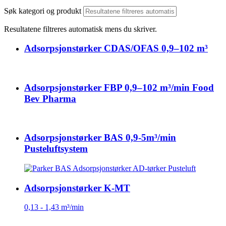
Søk kategori og produkt
Resultatene filtreres automatisk mens du skriver.
Adsorpsjonstørker CDAS/OFAS 0,9–102 m³
Adsorpsjonstørker FBP 0,9–102 m³/min Food
Bev Pharma
Adsorpsjonstørker BAS 0,9-5m³/min
Pusteluftsystem
Adsorpsjonstørker K-MT
0,13 - 1,43 m³/min