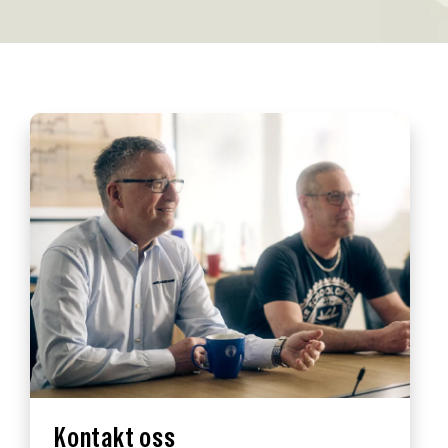
Kontakt oss