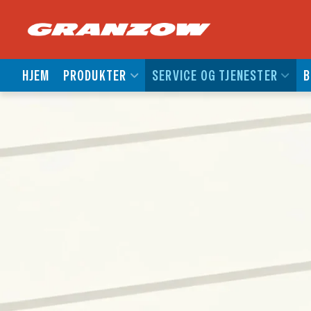
HJEM
PRODUKTER
SERVICE OG TJENESTER
B