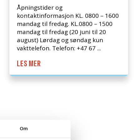
Åpningstider og
kontaktinformasjon KL. 0800 – 1600
mandag til fredag. KL.0800 – 1500
mandag til fredag (20 juni til 20
august) Lørdag og søndag kun
vakttelefon. Telefon: +47 67 ...
LES MER
Om