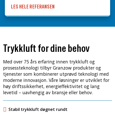
LES HELE REFERANSEN
Trykkluft for dine behov
Med over 75 års erfaring innen trykkluft og
prosessteknologi tilbyr Granzow produkter og
tjenester som kombinerer utprøvd teknologi med
moderne innovasjon. Våre løsninger er utviklet for
høy driftssikkerhet, energieffektivitet og lang
levetid – uavhengig av bransje eller behov.
Stabil trykkluft døgnet rundt