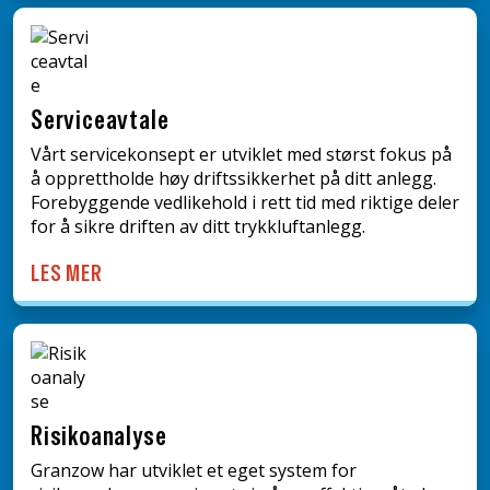
Serviceavtale
Vårt servicekonsept er utviklet med størst fokus på
å opprettholde høy driftssikkerhet på ditt anlegg.
Forebyggende vedlikehold i rett tid med riktige deler
for å sikre driften av ditt trykkluftanlegg.
LES MER
Risikoanalyse
Granzow har utviklet et eget system for