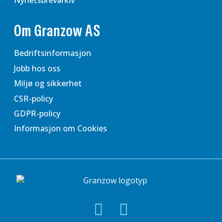
Om Granzow AS
Bedriftsinformasjon
Jobb hos oss
Miljø og sikkerhet
CSR-policy
GDPR-policy
Informasjon om Cookies
Facebook
LinkedIn