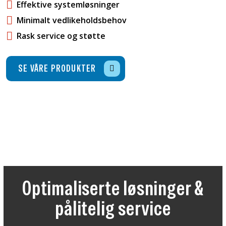
Effektive systemløsninger
Minimalt vedlikeholdsbehov
Rask service og støtte
SE VÅRE PRODUKTER
Optimaliserte løsninger &
pålitelig service