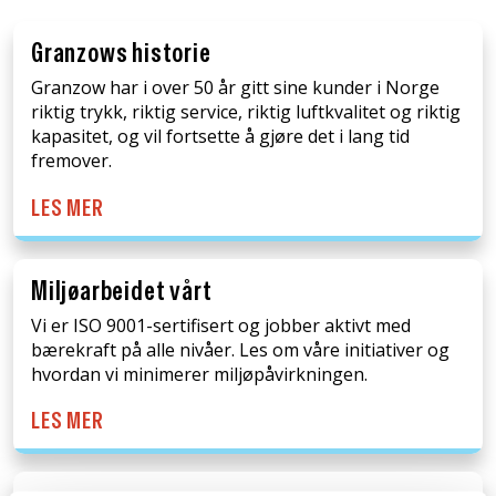
Granzows historie
Granzow har i over 50 år gitt sine kunder i Norge
riktig trykk, riktig service, riktig luftkvalitet og riktig
kapasitet, og vil fortsette å gjøre det i lang tid
fremover.
LES MER
Miljøarbeidet vårt
Vi er ISO 9001-sertifisert og jobber aktivt med
bærekraft på alle nivåer. Les om våre initiativer og
hvordan vi minimerer miljøpåvirkningen.
LES MER