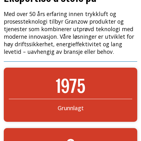
Med over 50 års erfaring innen trykkluft og
prosessteknologi tilbyr Granzow produkter og
tjenester som kombinerer utprøvd teknologi med
moderne innovasjon. Våre løsninger er utviklet for
høy driftssikkerhet, energieffektivitet og lang
levetid – uavhengig av bransje eller behov.
1975
Grunnlagt