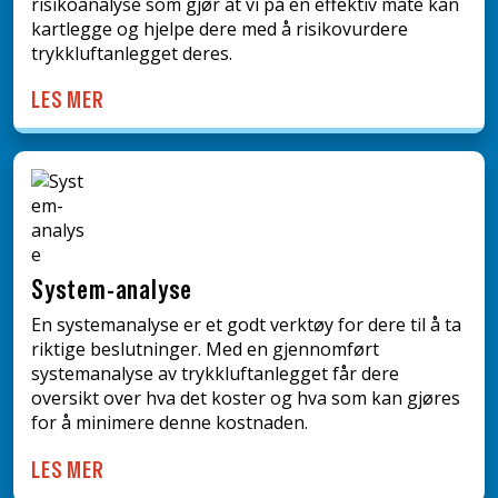
risikoanalyse som gjør at vi på en effektiv måte kan
kartlegge og hjelpe dere med å risikovurdere
trykkluftanlegget deres.
LES MER
System-analyse
En systemanalyse er et godt verktøy for dere til å ta
riktige beslutninger. Med en gjennomført
systemanalyse av trykkluftanlegget får dere
oversikt over hva det koster og hva som kan gjøres
for å minimere denne kostnaden.
LES MER