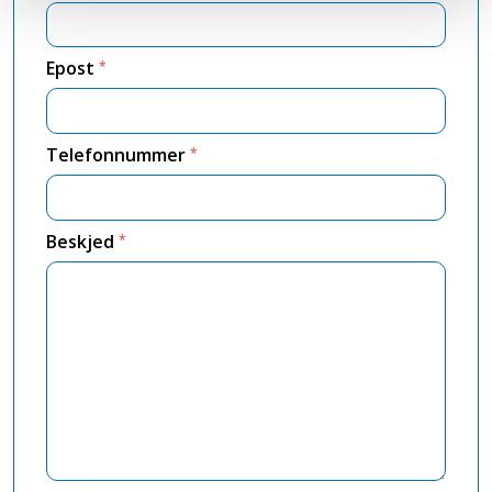
Epost
*
Telefonnummer
*
Beskjed
*