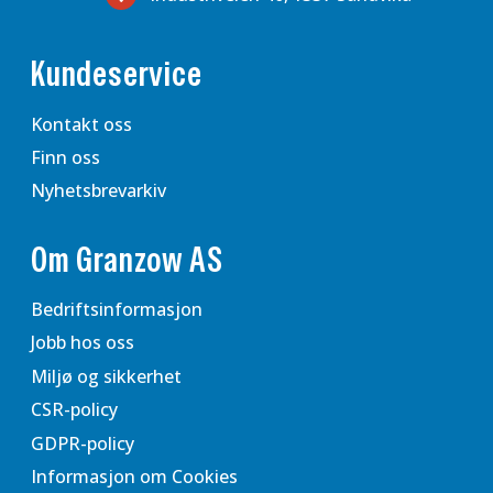
Kundeservice
Kontakt oss
Finn oss
Nyhetsbrevarkiv
Om Granzow AS
Bedriftsinformasjon
Jobb hos oss
Miljø og sikkerhet
CSR-policy
GDPR-policy
Informasjon om Cookies